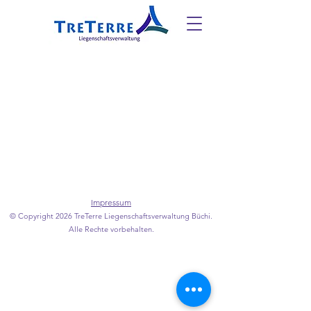
Impressum
© Copyright 2026 TreTerre Liegenschaftsverwaltung Büchi.
Alle Rechte vorbehalten.